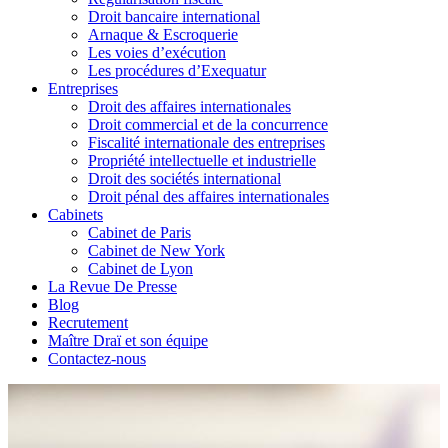
Droit bancaire international
Arnaque & Escroquerie
Les voies d’exécution
Les procédures d’Exequatur
Entreprises
Droit des affaires internationales
Droit commercial et de la concurrence
Fiscalité internationale des entreprises
Propriété intellectuelle et industrielle
Droit des sociétés international
Droit pénal des affaires internationales
Cabinets
Cabinet de Paris
Cabinet de New York
Cabinet de Lyon
La Revue De Presse
Blog
Recrutement
Maître Draï et son équipe
Contactez-nous