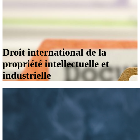
Droit international de la
propriété intellectuelle et
industrielle