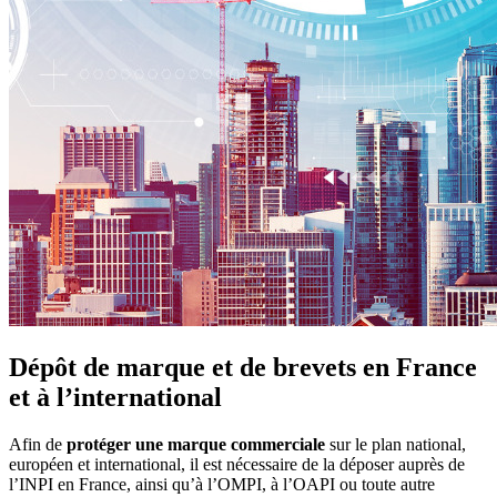
Dépôt de marque et de brevets en France
et à l’international
Afin de
protéger une marque commerciale
sur le plan national,
européen et international, il est nécessaire de la déposer auprès de
l’INPI en France, ainsi qu’à l’OMPI, à l’OAPI ou toute autre