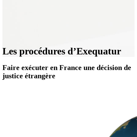
Les procédures d’Exequatur
Faire exécuter en France une décision de
justice étrangère