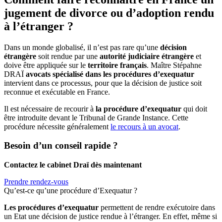
jugement de divorce ou d’adoption rendu
à l’étranger ?
Dans un monde globalisé, il n’est pas rare qu’une
décision
étrangère
soit rendue par une
autorité judiciaire étrangère
et
doive être appliquée sur le
territoire français
. Maître Stépahne
DRAÏ
avocats spécialisé dans les procédures d’exequatur
intervient dans ce processus, pour que la décision de justice soit
reconnue et exécutable en France.
Il est nécessaire de recourir à
la procédure d’exequatur
qui doit
être introduite devant le Tribunal de Grande Instance. Cette
procédure nécessite généralement
le recours à un avocat
.
Besoin d’un conseil rapide ?
Contactez le cabinet Draï dès maintenant
Prendre rendez-vous
Qu’est-ce qu’une procédure d’Exequatur ?
Les procédures d’exequatur
permettent de rendre exécutoire dans
un Etat une décision de justice rendue à l’étranger. En effet, même si