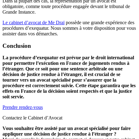
Dans la plupart des cas, la représentation par un avocat est
obligatoire, comme toute procédure engagée devant le tribunal de
Grande Instance.
Le cabinet d’avocat de Me Draï
possède une grande expérience des
procédures d’exequatur. Nous sommes à votre disposition pour vous
assister dans vos démarches.
Conclusion
La procédure d’exequatur est prévue par le droit international
pour permettre l’exécution en France de jugements rendus à
l’étranger. Que ce soit pour une sentence arbitrale ou une
décision de justice rendue à l’étranger, il est crucial de se
tourner vers un avocat spécialisé pour s’assurer que la
procédure est correctement suivie. Cette étape garantira que les
effets en France de la décision soient respectés et que la justice
soit servie.
Prendre rendez-vous
Contactez le Cabinet d’Avocat
Vous souhaitez être assisté par un avocat spécialisé pour faire
appliquer une décision de justice rendue à l’étranger ?